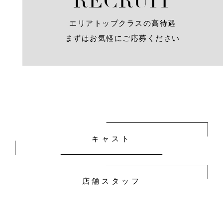
R
E
C
R
U
I
T
エリアトップクラスの高待遇
まずはお気軽にご応募ください
キャスト
店舗スタッフ