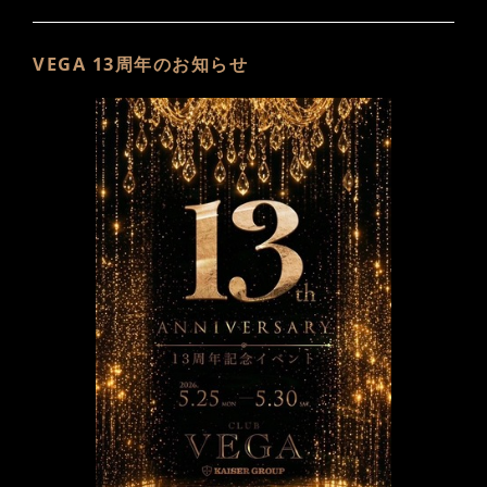
VEGA 13周年のお知らせ