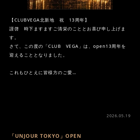
【CLUBVEGA北新地 祝 13周年】
謹啓 時下ますますご清栄のこととお喜び申し上げま
す。
さて、この度の「CLUB VEGA」は、open13周年を
迎えることとなりました。
これもひとえに皆様方のご愛…
2026.05.19
「UNJOUR TOKYO」OPEN