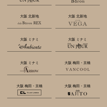
大阪 北新地
大阪 北新地
大阪 ミナミ
大阪 ミナミ
大阪 ミナミ
大阪 梅田・京橋
大阪 梅田・京橋
大阪 梅田・京橋