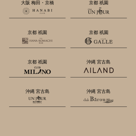
大阪 梅田・京橋
京都 祇園
京都 祇園
京都 祇園
京都 祇園
沖縄 宮古島
沖縄 宮古島
沖縄 宮古島