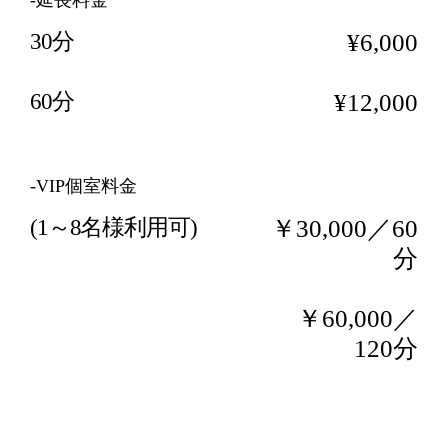
-延長料金
30分
¥6,000
60分
¥12,000
-VIP個室料金
(1～8名様利用可)
￥30,000／60
分
￥60,000／
120分