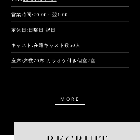
営業時間:20:00～翌1:00
定休日:日曜日 祝日
キャスト:在籍キャスト数50人
座席:席数70席 カラオケ付き個室2室
MORE