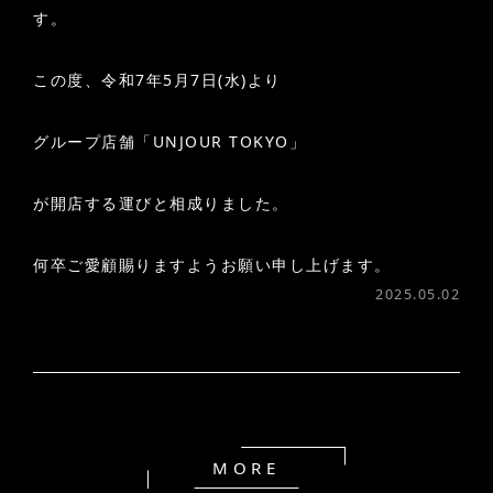
す。
この度、令和7年5月7日(水)より
グループ店舗「UNJOUR TOKYO」
が開店する運びと相成りました。
何卒ご愛顧賜りますようお願い申し上げます。
2025.05.02
MORE