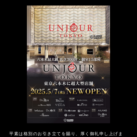
平素は格別のお引き立てを賜り、厚く御礼申し上げま