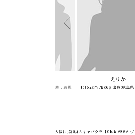
みかん
えりか
:159cm /Dcup 出身:大阪府 系統：綺麗
T:162cm /Bcup 出身:徳
大阪(北新地)のキャバクラ【Club VEGA 