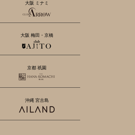
大阪 ミナミ
大阪 梅田・京橋
京都 祇園
沖縄 宮古島