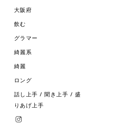
大阪府
飲む
グラマー
綺麗系
綺麗
ロング
話し上手 / 聞き上手 / 盛
りあげ上手