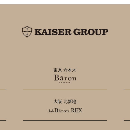
東京 六本木
大阪 北新地