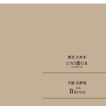
東京 六本木
大阪 北新地