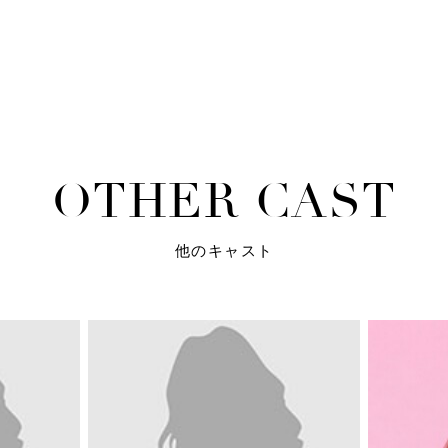
O
T
H
E
R
C
A
S
T
他のキャスト