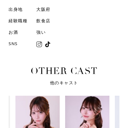
出身地
大阪府
経験職種
飲食店
お酒
強い
SNS
O
T
H
E
R
C
A
S
T
他のキャスト